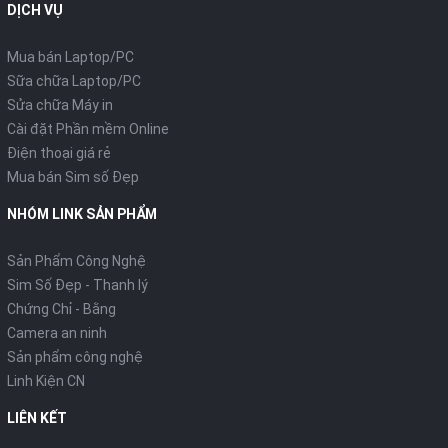
DỊCH VỤ
Mua bán Laptop/PC
Sữa chữa Laptop/PC
Sửa chữa Máy in
Cài đặt Phần mềm Online
Điện thoại giá rẻ
Mua bán Sim số Đẹp
NHÓM LINK SẢN PHẨM
Sản Phẩm Công Nghệ
Sim Số Đẹp - Thanh lý
Chứng Chỉ - Bằng
Camera an ninh
Sản phẩm công nghệ
Linh Kiện CN
LIÊN KẾT