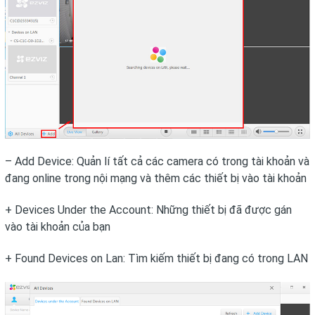
– Add Device: Quản lí tất cả các camera có trong tài khoản và
đang online trong nội mạng và thêm các thiết bị vào tài khoản
+ Devices Under the Account: Những thiết bị đã được gán
vào tài khoản của bạn
+ Found Devices on Lan: Tìm kiếm thiết bị đang có trong LAN