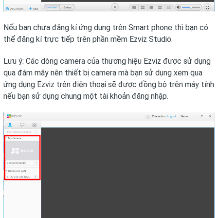
Nếu bạn chưa đăng kí ứng dụng trên Smart phone thì bạn có
thể đăng kí trực tiếp trên phần mềm Ezviz Studio.
Lưu ý: Các dòng camera của thương hiệu Ezviz được sử dụng
qua đám mây nên thiết bị camera mà bạn sử dụng xem qua
ứng dụng Ezviz trên điện thoại sẽ được đồng bộ trên máy tính
nếu bạn sử dụng chung một tài khoản đăng nhập.