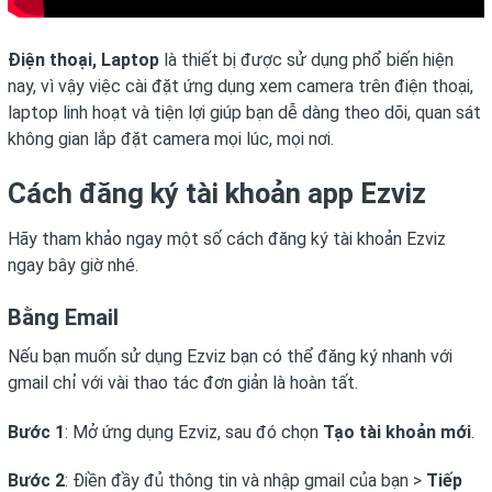
Điện thoại, Laptop
là thiết bị được sử dụng phổ biến hiện
nay, vì vậy việc cài đặt ứng dụng xem camera trên điện thoại,
laptop linh hoạt và tiện lợi giúp bạn dễ dàng theo dõi, quan sát
không gian lắp đặt camera mọi lúc, mọi nơi.
Cách đăng ký tài khoản app Ezviz
Hãy tham khảo ngay một số cách đăng ký tài khoản Ezviz
ngay bây giờ nhé.
Bằng Email
Nếu bạn muốn sử dụng Ezviz bạn có thể đăng ký nhanh với
gmail chỉ với vài thao tác đơn giản là hoàn tất.
Bước 1
: Mở ứng dụng Ezviz, sau đó chọn
Tạo tài khoản mới
.
Bước 2
: Điền đầy đủ thông tin và nhập gmail của bạn >
Tiếp