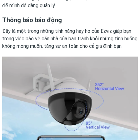
để mình dễ dàng quản lý.
Thông báo báo động
Đây là một trong những tính năng hay ho của Ezviz giúp bạn
trong việc bảo vệ căn nhà của bạn tránh khỏi những tình huống
không mong muốn, tăng sự an toàn cho cả gia đình bạn.