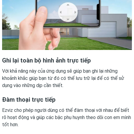
Ghi lại toàn bộ hình ảnh trực tiếp
Với khả năng này của ứng dụng sẽ giúp bạn ghi lại những
khoảnh khắc giúp bạn từ đó có thể lưu trữ lại để có thể sử
dụng vào những dịp cần thiết.
Đàm thoại trực tiếp
Ezviz cho phép người dùng có thể đàm thoại với nhau để biết
rõ hoạt động và giúp các bậc phụ huynh theo dõi con em mình
tốt hơn.