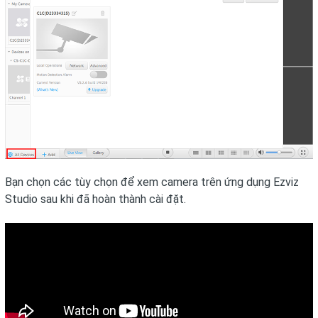
Bạn chọn các tùy chọn để xem camera trên ứng dụng Ezviz
Studio sau khi đã hoàn thành cài đặt.