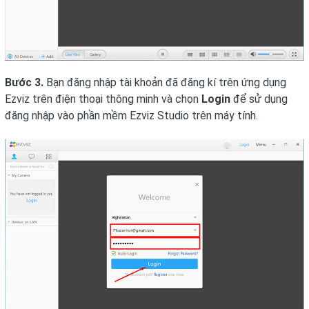
Bước 3.
Bạn đăng nhập tài khoản đã đăng kí trên ứng dụng
Ezviz trên điện thoại thông minh và chọn
Login
để sử dụng
đăng nhập vào phần mềm Ezviz Studio trên máy tính.