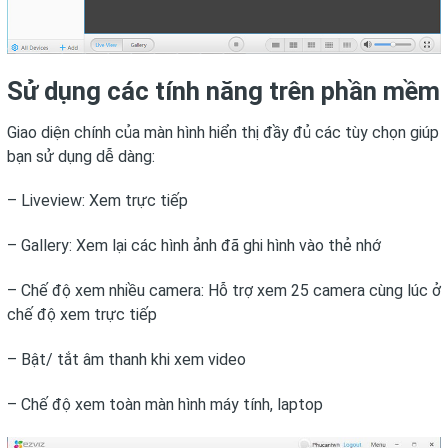
Sử dụng các tính năng trên phần mềm 
Giao diện chính của màn hình hiển thị đầy đủ các tùy chọn giúp
bạn sử dụng dễ dàng:
– Liveview: Xem trực tiếp
– Gallery: Xem lại các hình ảnh đã ghi hình vào thẻ nhớ
– Chế độ xem nhiều camera: Hỗ trợ xem 25 camera cùng lúc ở
chế độ xem trực tiếp
– Bật/ tắt âm thanh khi xem video
– Chế độ xem toàn màn hình máy tính, laptop