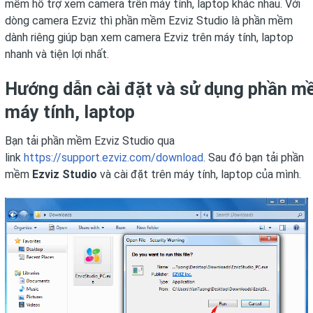
mềm hỗ trợ xem camera trên máy tính, laptop khác nhau. Với
dòng camera Ezviz thì phần mềm Ezviz Studio là phần mềm
dành riêng giúp bạn xem camera Ezviz trên máy tính, laptop
nhanh và tiện lợi nhất.
Hướng dẫn cài đặt và sử dụng phần m
máy tính, laptop
Bạn tải phần mềm Ezviz Studio qua
link
https://support.ezviz.com/download
. Sau đó bạn tải phần
mềm
Ezviz Studio
và cài đặt trên máy tính, laptop của mình.