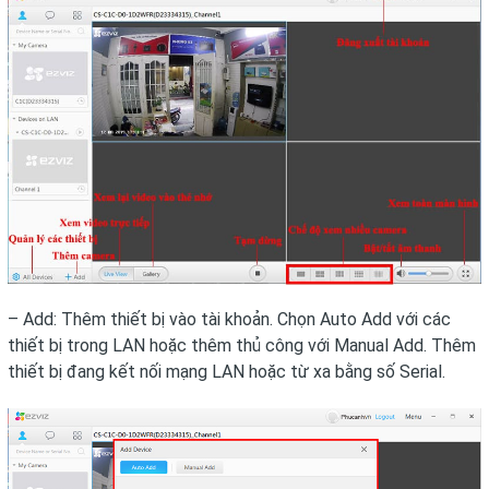
– Add: Thêm thiết bị vào tài khoản. Chọn Auto Add với các
thiết bị trong LAN hoặc thêm thủ công với Manual Add. Thêm
thiết bị đang kết nối mạng LAN hoặc từ xa bằng số Serial.