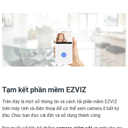
Tạm kết phần mềm EZVIZ
Trên đây là một số thông tin và cách tải phần mềm EZVIZ
trên máy tính và điện thoại để có thể xem camera ở bất kỳ
đâu. Chúc bạn đọc cài đặt và sử dụng thành công.