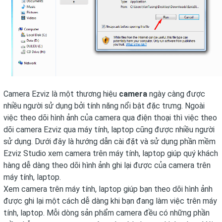
Camera Ezviz là một thương hiệu
camera
ngày càng được
nhiều người sử dụng bởi tính năng nổi bật đặc trưng. Ngoài
việc theo dõi hình ảnh của camera qua điện thoại thì việc theo
dõi camera Ezviz qua máy tính, laptop cũng được nhiều người
sử dụng. Dưới đây là hướng dẫn cài đặt và sử dụng phần mềm
Ezviz Studio xem camera trên máy tính, laptop giúp quý khách
hàng dễ dàng theo dõi hình ảnh ghi lại được của camera trên
máy tính, laptop.
Xem camera trên máy tính, laptop giúp bạn theo dõi hình ảnh
được ghi lại một cách dễ dàng khi bạn đang làm việc trên máy
tính, laptop. Mỗi dòng sản phẩm camera đều có những phần