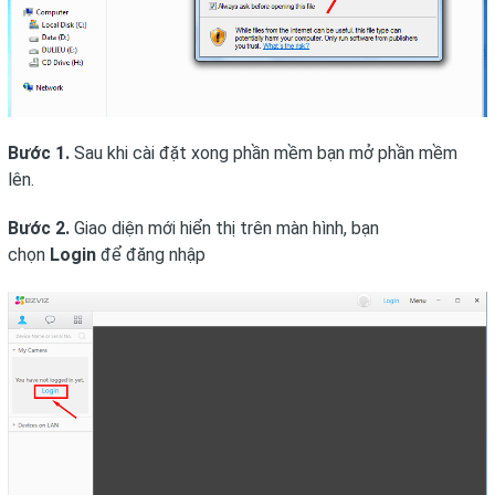
Bước 1.
Sau khi cài đặt xong phần mềm bạn mở phần mềm
lên.
Bước 2.
Giao diện mới hiển thị trên màn hình, bạn
chọn
Login
để đăng nhập