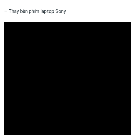
– Thay bàn phím laptop Sony