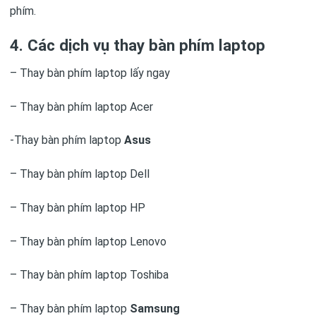
phím.
4. Các dịch vụ thay bàn phím laptop
– Thay bàn phím laptop lấy ngay
– Thay bàn phím laptop Acer
-Thay bàn phím laptop
Asus
– Thay bàn phím laptop Dell
– Thay bàn phím laptop HP
– Thay bàn phím laptop Lenovo
– Thay bàn phím laptop Toshiba
– Thay bàn phím laptop
Samsung