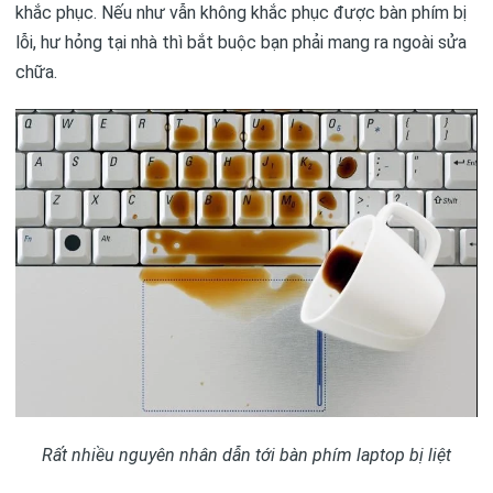
khắc phục. Nếu như vẫn không khắc phục được bàn phím bị
lỗi, hư hỏng tại nhà thì bắt buộc bạn phải mang ra ngoài sửa
chữa.
Rất nhiều nguyên nhân dẫn tới bàn phím laptop bị liệt