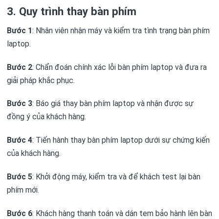
3. Quy trình thay bàn phím
Bước 1
: Nhân viên nhận máy và kiểm tra tình trạng bàn phím
laptop.
Bước 2
: Chẩn đoán chính xác lỗi bàn phím laptop và đưa ra
giải pháp khắc phục.
Bước 3
: Báo giá thay bàn phím laptop và nhận được sự
đồng ý của khách hàng.
Bước 4
: Tiến hành thay bàn phím laptop dưới sự chứng kiến
của khách hàng.
Bước 5
: Khởi động máy, kiểm tra và để khách test lại bàn
phím mới.
Bước 6
: Khách hàng thanh toán và dán tem bảo hành lên bàn