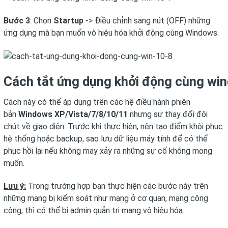
Bước 3
: Chọn
Startup
-> Điều chỉnh sang nút (OFF) những
ứng dụng mà bạn muốn vô hiệu hóa khởi động cùng Windows.
Cách tắt ứng dụng khởi động cùng wi
Cách này có thể áp dụng trên các hệ điều hành phiên
bản
Windows XP/Vista/7/8/10/11
nhưng sự thay đổi đôi
chút về giao diện. Trước khi thực hiện, nên tạo điểm khôi phục
hệ thống hoặc backup, sao lưu dữ liệu máy tính để có thể
phục hồi lại nếu không may xảy ra những sự cố không mong
muốn.
Lưu ý:
Trong trường hợp bạn thực hiện các bước này trên
những mạng bị kiểm soát như mạng ở cơ quan, mạng công
cộng, thì có thể bị admin quản trị mạng vô hiệu hóa.