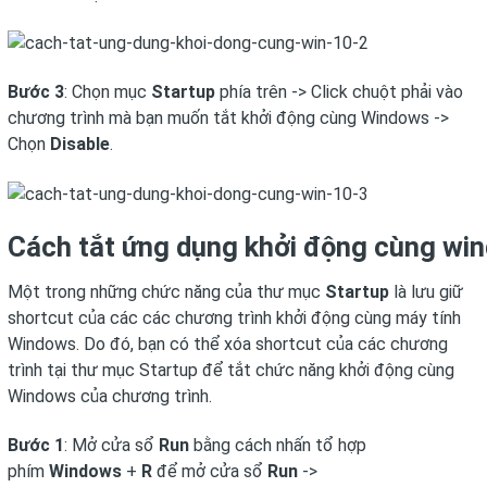
Bước 3
: Chọn mục
Startup
phía trên ->
Click chuột phải vào
chương trình mà bạn muốn tắt khởi động cùng Windows ->
Chọn
Disable
.
Cách tắt ứng dụng khởi động cùng win
Một trong những chức năng của thư mục
Startup
là lưu giữ
shortcut của các các chương trình khởi động cùng máy tính
Windows. Do đó, bạn có thể xóa shortcut của các chương
trình tại thư mục Startup để tắt chức năng khởi động cùng
Windows của chương trình.
Bước 1
: Mở cửa sổ
Run
bằng cách nhấn tổ hợp
phím
Windows
+
R
để mở cửa sổ
Run
->