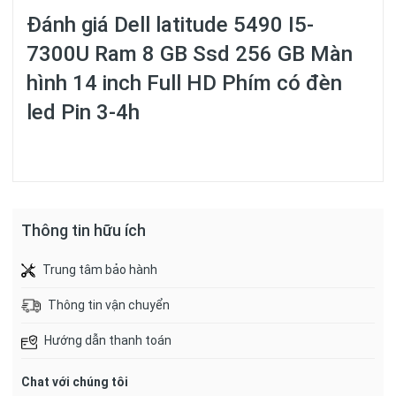
Đánh giá
Dell latitude 5490 I5-
7300U Ram 8 GB Ssd 256 GB Màn
hình 14 inch Full HD Phím có đèn
led Pin 3-4h
Thông tin hữu ích
Trung tâm bảo hành
Thông tin vận chuyển
Hướng dẫn thanh toán
Chat với chúng tôi