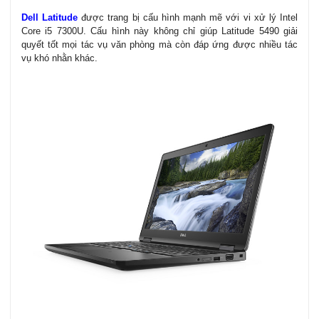
Dell Latitude
được trang bị cấu hình mạnh mẽ với vi xử lý Intel
Core i5 7300U. Cấu hình này không chỉ giúp Latitude 5490 giải
quyết tốt mọi tác vụ văn phòng mà còn đáp ứng được nhiều tác
vụ khó nhằn khác.