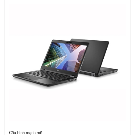
Cấu hình mạnh mẽ