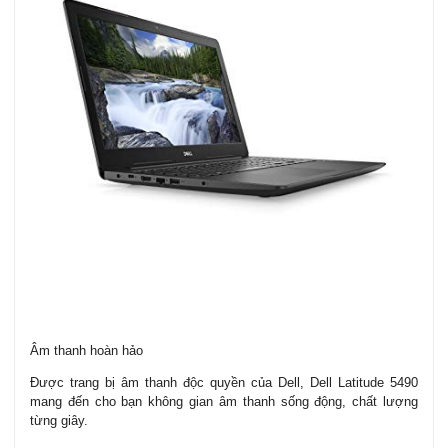
Âm thanh hoàn hảo
Được trang bị âm thanh độc quyền của Dell, Dell Latitude 5490
mang đến cho bạn không gian âm thanh sống động, chất lượng
từng giây.