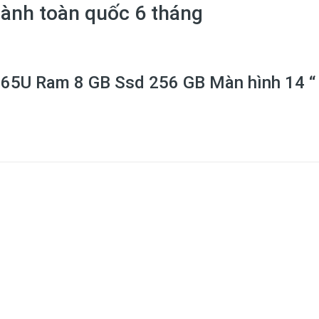
hành toàn quốc 6 tháng
265U Ram 8 GB Ssd 256 GB Màn hình 14 “ 