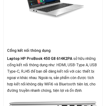
Cổng kết nối thông dụng
Laptop HP ProBook 450 G8 614K2PA
sở hữu những
cổng kết nối thông dụng như: HDMI, USB-Type A, USB
Type-C, RJ45 để bạn dễ dàng kết nối với các thiết bị
ngoại vi khác nhau. Ngoài ra, sản phẩm còn được tích
hợp kết nối không dây WiFi6 và Bluetooth tiện lợi, cho
đường truyền nhanh chóng, tiện lợi và ổn định.