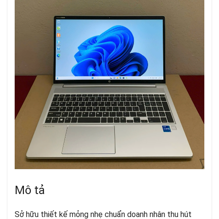
Mô tả
Sở hữu thiết kế mỏng nhẹ chuẩn doanh nhân thu hút