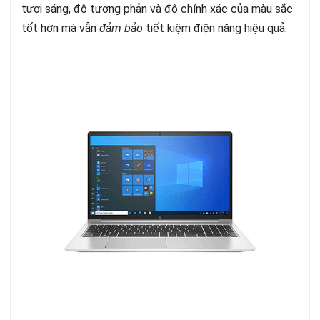
tươi sáng, độ tương phản và độ chính xác của màu sắc
tốt hơn mà vẫn
đảm bảo
tiết kiệm điện năng hiệu quả.