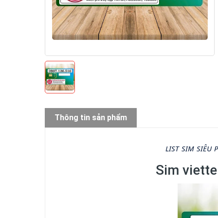
Thông tin sản phẩm
LIST SIM SIÊU
Sim viette