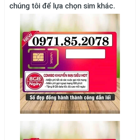
chúng tôi để lựa chọn sim khác.