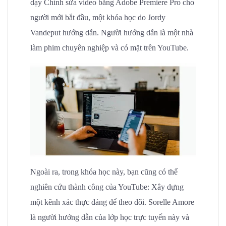
dạy Chỉnh sửa video bằng Adobe Premiere Pro cho
người mới bắt đầu, một khóa học do Jordy
Vandeput hướng dẫn. Người hướng dẫn là một nhà
làm phim chuyên nghiệp và có mặt trên YouTube.
Ngoài ra, trong khóa học này, bạn cũng có thể
nghiên cứu thành công của YouTube: Xây dựng
một kênh xác thực đáng để theo dõi. Sorelle Amore
là người hướng dẫn của lớp học trực tuyến này và