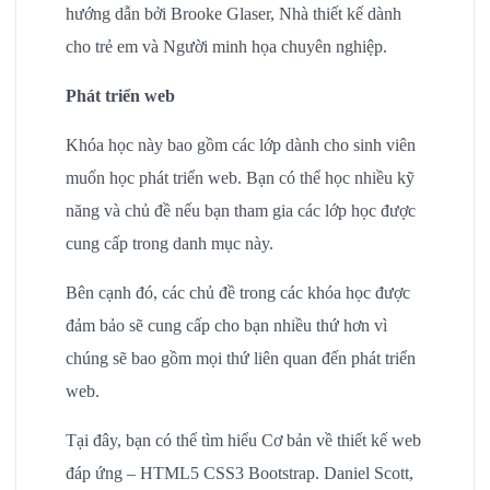
hướng dẫn bởi Brooke Glaser, Nhà thiết kế dành
cho trẻ em và Người minh họa chuyên nghiệp.
Phát triển web
Khóa học này bao gồm các lớp dành cho sinh viên
muốn học phát triển web. Bạn có thể học nhiều kỹ
năng và chủ đề nếu bạn tham gia các lớp học được
cung cấp trong danh mục này.
Bên cạnh đó, các chủ đề trong các khóa học được
đảm bảo sẽ cung cấp cho bạn nhiều thứ hơn vì
chúng sẽ bao gồm mọi thứ liên quan đến phát triển
web.
Tại đây, bạn có thể tìm hiểu Cơ bản về thiết kế web
đáp ứng – HTML5 CSS3 Bootstrap. Daniel Scott,