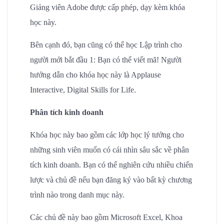
Giảng viên Adobe được cấp phép, dạy kèm khóa
học này.
Bên cạnh đó, bạn cũng có thể học Lập trình cho
người mới bắt đầu 1: Bạn có thể viết mã! Người
hướng dẫn cho khóa học này là Applause
Interactive, Digital Skills for Life.
Phân tích kinh doanh
Khóa học này bao gồm các lớp học lý tưởng cho
những sinh viên muốn có cái nhìn sâu sắc về phân
tích kinh doanh. Bạn có thể nghiên cứu nhiều chiến
lược và chủ đề nếu bạn đăng ký vào bất kỳ chương
trình nào trong danh mục này.
Các chủ đề này bao gồm Microsoft Excel, Khoa