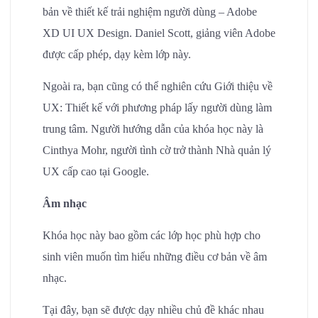
bản về thiết kế trải nghiệm người dùng – Adobe
XD UI UX Design. Daniel Scott, giảng viên Adobe
được cấp phép, dạy kèm lớp này.
Ngoài ra, bạn cũng có thể nghiên cứu Giới thiệu về
UX: Thiết kế với phương pháp lấy người dùng làm
trung tâm. Người hướng dẫn của khóa học này là
Cinthya Mohr, người tình cờ trở thành Nhà quản lý
UX cấp cao tại Google.
Âm nhạc
Khóa học này bao gồm các lớp học phù hợp cho
sinh viên muốn tìm hiểu những điều cơ bản về âm
nhạc.
Tại đây, bạn sẽ được dạy nhiều chủ đề khác nhau