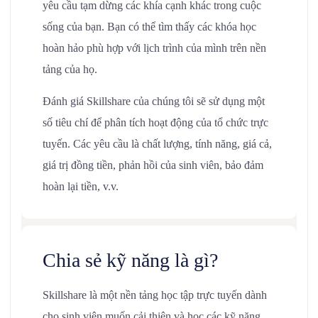
yêu cầu tạm dừng các khía cạnh khác trong cuộc
sống của bạn. Bạn có thể tìm thấy các khóa học
hoàn hảo phù hợp với lịch trình của mình trên nền
tảng của họ.
Đánh giá Skillshare của chúng tôi sẽ sử dụng một
số tiêu chí để phân tích hoạt động của tổ chức trực
tuyến. Các yêu cầu là chất lượng, tính năng, giá cả,
giá trị đồng tiền, phản hồi của sinh viên, bảo đảm
hoàn lại tiền, v.v.
Chia sẻ kỹ năng là gì?
Skillshare là một nền tảng học tập trực tuyến dành
cho sinh viên muốn cải thiện và học các kỹ năng