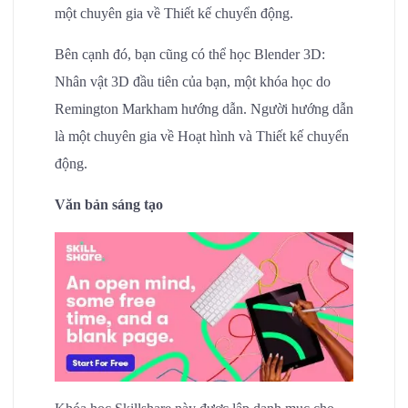
một chuyên gia về Thiết kế chuyển động.
Bên cạnh đó, bạn cũng có thể học Blender 3D:
Nhân vật 3D đầu tiên của bạn, một khóa học do
Remington Markham hướng dẫn. Người hướng dẫn
là một chuyên gia về Hoạt hình và Thiết kế chuyển
động.
Văn bản sáng tạo