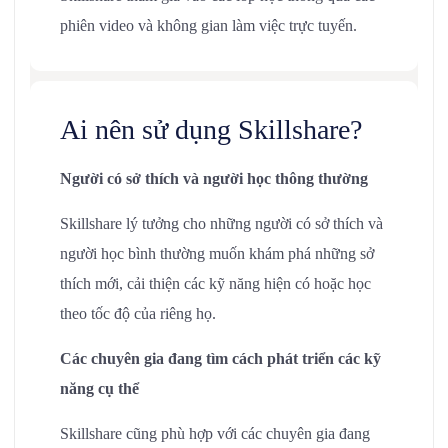
phiên video và không gian làm việc trực tuyến.
Ai nên sử dụng Skillshare?
Người có sở thích và người học thông thường
Skillshare lý tưởng cho những người có sở thích và
người học bình thường muốn khám phá những sở
thích mới, cải thiện các kỹ năng hiện có hoặc học
theo tốc độ của riêng họ.
Các chuyên gia đang tìm cách phát triển các kỹ
năng cụ thể
Skillshare cũng phù hợp với các chuyên gia đang