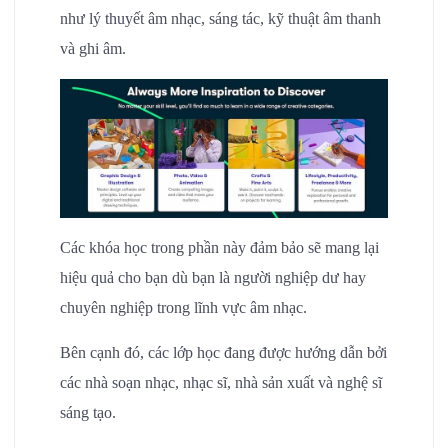
như lý thuyết âm nhạc, sáng tác, kỹ thuật âm thanh
và ghi âm.
Các khóa học trong phần này đảm bảo sẽ mang lại
hiệu quả cho bạn dù bạn là người nghiệp dư hay
chuyên nghiệp trong lĩnh vực âm nhạc.
Bên cạnh đó, các lớp học đang được hướng dẫn bởi
các nhà soạn nhạc, nhạc sĩ, nhà sản xuất và nghệ sĩ
sáng tạo.