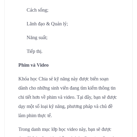
Cách sống;
Lãnh đạo & Quản lý;
Năng suất;
Tiếp thị.
Phim và Video
Khóa học Chia sẻ kỹ năng này được biên soạn
dành cho những sinh viên đang tìm kiếm thông tin
chi tiết hơn về phim và video. Tại đây, bạn sẽ được
dạy một số loại kỹ năng, phương pháp và chủ đề
làm phim thực tế.
Trong danh mục lớp học video này, bạn sẽ được