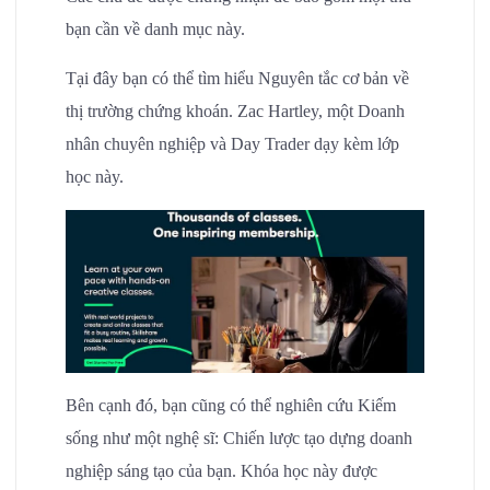
bạn cần về danh mục này.
Tại đây bạn có thể tìm hiểu Nguyên tắc cơ bản về
thị trường chứng khoán. Zac Hartley, một Doanh
nhân chuyên nghiệp và Day Trader dạy kèm lớp
học này.
Bên cạnh đó, bạn cũng có thể nghiên cứu Kiếm
sống như một nghệ sĩ: Chiến lược tạo dựng doanh
nghiệp sáng tạo của bạn. Khóa học này được