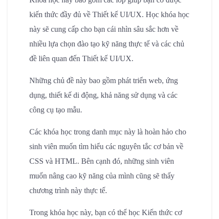
kiến thức đầy đủ về Thiết kế UI/UX. Học khóa học
này sẽ cung cấp cho bạn cái nhìn sâu sắc hơn về
nhiều lựa chọn đào tạo kỹ năng thực tế và các chủ
đề liên quan đến Thiết kế UI/UX.
Những chủ đề này bao gồm phát triển web, ứng
dụng, thiết kế di động, khả năng sử dụng và các
công cụ tạo mẫu.
Các khóa học trong danh mục này là hoàn hảo cho
sinh viên muốn tìm hiểu các nguyên tắc cơ bản về
CSS và HTML. Bên cạnh đó, những sinh viên
muốn nâng cao kỹ năng của mình cũng sẽ thấy
chương trình này thực tế.
Trong khóa học này, bạn có thể học Kiến thức cơ