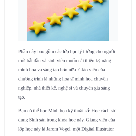
Phần này bao gồm các lớp học lý tưởng cho người
mới bắt đầu và sinh viên muốn cải thiện kỹ năng
minh họa và sáng tạo hơn nữa. Giáo viên của
chương trình là những họa sĩ minh họa chuyên
nghiệp, nhà thiết kế, nghệ sĩ và chuyên gia sáng
tạo.
Bạn có thể học Minh họa kỹ thuật số: Học cách sử
dụng Sinh sản trong khóa học này. Giảng viên của
lớp học này là Jarom Vogel, một Digital Illustrator