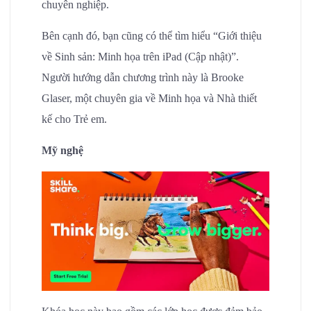
chuyên nghiệp.
Bên cạnh đó, bạn cũng có thể tìm hiểu “Giới thiệu
về Sinh sản: Minh họa trên iPad (Cập nhật)”.
Người hướng dẫn chương trình này là Brooke
Glaser, một chuyên gia về Minh họa và Nhà thiết
kế cho Trẻ em.
Mỹ nghệ