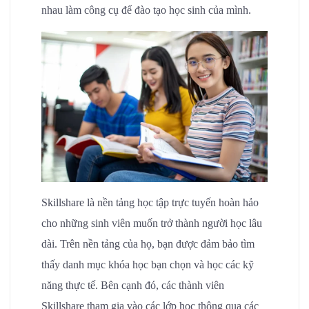
nhau làm công cụ để đào tạo học sinh của mình.
Skillshare là nền tảng học tập trực tuyến hoàn hảo
cho những sinh viên muốn trở thành người học lâu
dài. Trên nền tảng của họ, bạn được đảm bảo tìm
thấy danh mục khóa học bạn chọn và học các kỹ
năng thực tế. Bên cạnh đó, các thành viên
Skillshare tham gia vào các lớp học thông qua các