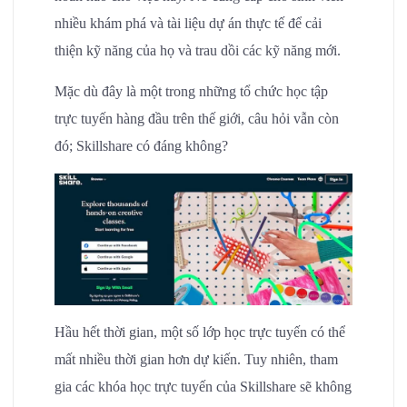
nhiều khám phá và tài liệu dự án thực tế để cải
thiện kỹ năng của họ và trau dồi các kỹ năng mới.
Mặc dù đây là một trong những tổ chức học tập
trực tuyến hàng đầu trên thế giới, câu hỏi vẫn còn
đó; Skillshare có đáng không?
Hầu hết thời gian, một số lớp học trực tuyến có thể
mất nhiều thời gian hơn dự kiến. Tuy nhiên, tham
gia các khóa học trực tuyến của Skillshare sẽ không