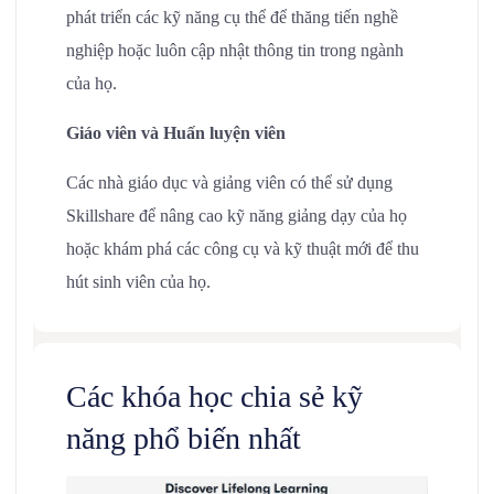
phát triển các kỹ năng cụ thể để thăng tiến nghề
nghiệp hoặc luôn cập nhật thông tin trong ngành
của họ.
Giáo viên và Huấn luyện viên
Các nhà giáo dục và giảng viên có thể sử dụng
Skillshare để nâng cao kỹ năng giảng dạy của họ
hoặc khám phá các công cụ và kỹ thuật mới để thu
hút sinh viên của họ.
Các khóa học chia sẻ kỹ
năng phổ biến nhất