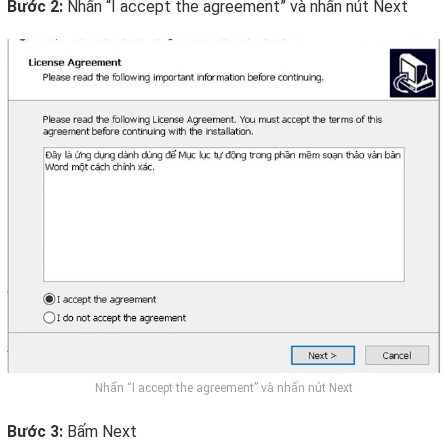
Bước 2:
Nhấn “I accept the agreement” và nhấn nút Next
Nhấn “I accept the agreement” và nhấn nút Next
Bước 3:
Bấm Next