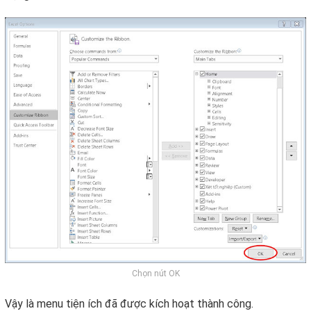
Chọn nút OK
Vậy là menu tiện ích đã được kích hoạt thành công.