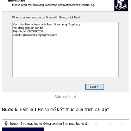
Bấm nút Next
Bước 6:
Bấm nút Finish để kết thúc quá trình cài đặt