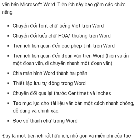
văn bản Microsoft Word. Tiện ích này bao gồm các chức
năng:
Chuyển đổi font chữ tiếng Việt trên Word
Chuyển đổi kiểu chữ HOA/ thường trên Word.
Tiện ích liên quan đến các phép tính trên Word
Tiện ích liên quan đến đoạn văn trên Word (hiện và ẩn
một đoạn văn, di chuyển nhanh một đoạn văn)
Chia màn hình Word thành hai phần
Thiết lập lưu tự động trong Word
Chuyển đổi qua lại thước Centimet và Inches
Tạo mục lục cho tài liệu văn bản một cách nhanh chóng,
dễ dàng và chính xác.
Đọc số thành chữ trong Word
Đây là một tiện ích rất hữu ích, nhỏ gọn và miễn phí của tác