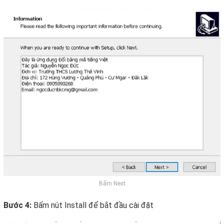
Bấm Next
Bước 4:
Bấm nút Install để bắt đầu cài đặt