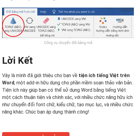
Công cụ chuyển đổi bảng mã
Lời Kết
Vậy là mình đã giới thiệu cho bạn về
tiện ích tiếng Việt trên
Word
, một add-in hữu dụng cho phần mềm soạn thảo văn bản.
Tiện ích này giúp bạn có thể sử dụng Word bằng tiếng Việt
một cách thuận tiện và chính xác, với nhiều chức năng hữu ích
như chuyển đổi font chữ, kiểu chữ, tạo mục lục, và nhiều chức
năng khác. Chúc bạn áp dụng thành công!