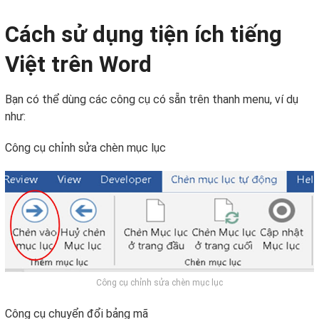
Cách sử dụng tiện ích tiếng
Việt trên Word
Bạn có thể dùng các công cụ có sẵn trên thanh menu, ví dụ
như:
Công cụ chỉnh sửa chèn mục lục
Công cụ chỉnh sửa chèn mục lục
Công cụ chuyển đổi bảng mã