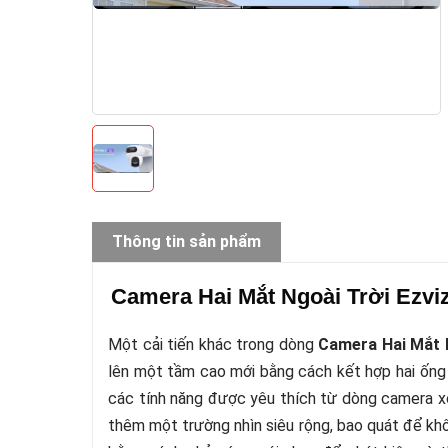
Thông tin sản phẩm
Camera Hai Mắt Ngoài Trời Ezv
Một cải tiến khác trong dòng
Camera Hai Mắt 
lên một tầm cao mới bằng cách kết hợp hai ống 
các tính năng được yêu thích từ dòng camera x
thêm một trường nhìn siêu rộng, bao quát để kh