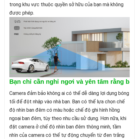
trong khu vực thuộc quyền sở hữu của bạn mà không
được phép.
Bạn chỉ cần nghỉ ngơi và yên tâm rằng ban
Camera đảm bảo không ai có thể dễ dàng lợi dụng bóng
tối để đột nhập vào nhà bạn. Bạn có thể lựa chọn chế
độ nhìn ban đêm có màu hoặc chế độ ghi hình hồng
ngoại ban đêm, tùy theo nhu cầu sử dụng. Hơn nữa, khi
đặt camera ở chế độ nhìn ban đêm thông minh, tầm
nhìn của camera có thể tự động chuyển từ đen trắng