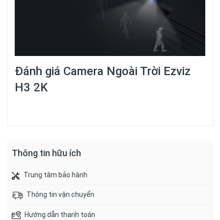
Đánh giá
Camera Ngoài Trời Ezviz
H3 2K
Thông tin hữu ích
Trung tâm bảo hành
Thông tin vận chuyển
Hướng dẫn thanh toán