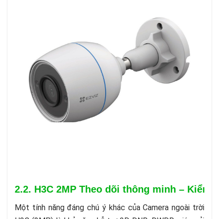
2.2. H3C 2MP Theo dõi thông minh – Kiểm s
Một tính năng đáng chú ý khác của Camera ngoài trời