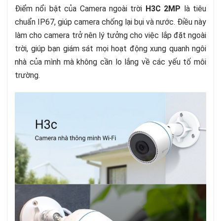
Điểm nổi bật của Camera ngoài trời
H3C 2MP
là tiêu
chuẩn IP67, giúp camera chống lại bụi và nước. Điều này
làm cho camera trở nên lý tưởng cho việc lắp đặt ngoài
trời, giúp bạn giám sát mọi hoạt động xung quanh ngôi
nhà của mình mà không cần lo lắng về các yếu tố môi
trường.