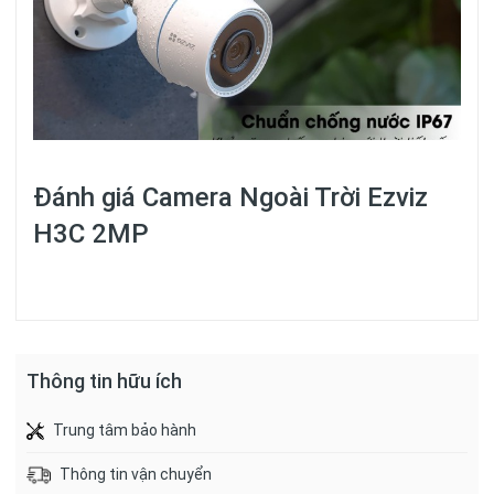
Đánh giá
Camera Ngoài Trời Ezviz
H3C 2MP
Thông tin hữu ích
Trung tâm bảo hành
Thông tin vận chuyển