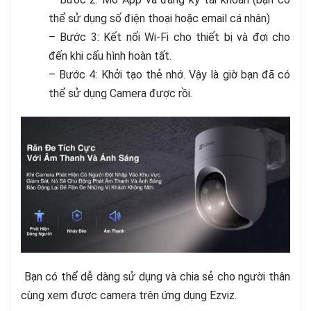
thể sử dụng số điện thoại hoặc email cá nhân)
– Bước 3: Kết nối Wi-Fi cho thiết bị và đợi cho
đến khi cấu hình hoàn tất.
– Bước 4: Khởi tạo thẻ nhớ. Vậy là giờ bạn đã có
thể sử dụng Camera được rồi.
Bạn có thể dễ dàng sử dụng và chia sẻ cho người thân
cùng xem được camera trên ứng dụng Ezviz.