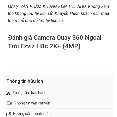
Lưu ý: SẢN PHẨM KHÔNG KÈM THẺ NHỚ, Không kèm
thẻ không lưu lại lịch sử. Khuyến khích khách nên mua
thêm thẻ nhớ để lưu lại lịch sử.
Đánh giá
Camera Quay 360 Ngoài
Trời Ezviz H8c 2K+ (4MP)
Thông tin hữu ích
Trung tâm bảo hành
Thông tin vận chuyển
Hướng dẫn thanh toán