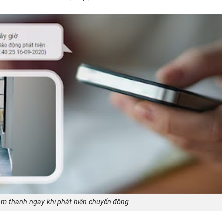
m thanh ngay khi phát hiện chuyển động