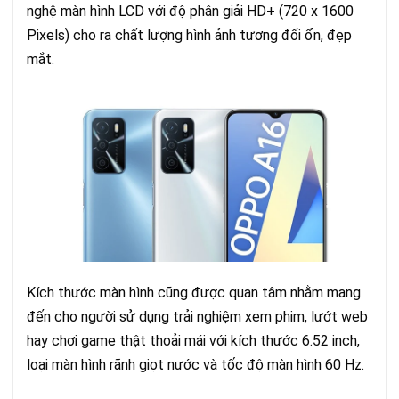
nghệ màn hình LCD với độ phân giải HD+ (720 x 1600
Pixels) cho ra chất lượng hình ảnh tương đối ổn, đẹp
mắt.
Kích thước màn hình cũng được quan tâm nhằm mang
đến cho người sử dụng trải nghiệm xem phim, lướt web
hay chơi game thật thoải mái với kích thước 6.52 inch,
loại màn hình rãnh giọt nước và tốc độ màn hình 60 Hz.