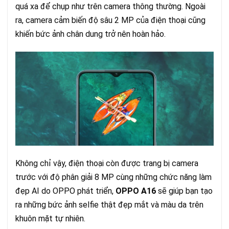
quá xa để chụp như trên camera thông thường. Ngoài
ra, camera cảm biến độ sâu 2 MP của điện thoại cũng
khiến bức ảnh chân dung trở nên hoàn hảo.
Không chỉ vậy, điện thoại còn được trang bị camera
trước với độ phân giải 8 MP cùng những chức năng làm
đẹp AI do OPPO phát triển,
OPPO A16
sẽ giúp bạn tạo
ra những bức ảnh selfie thật đẹp mắt và màu da trên
khuôn mặt tự nhiên.