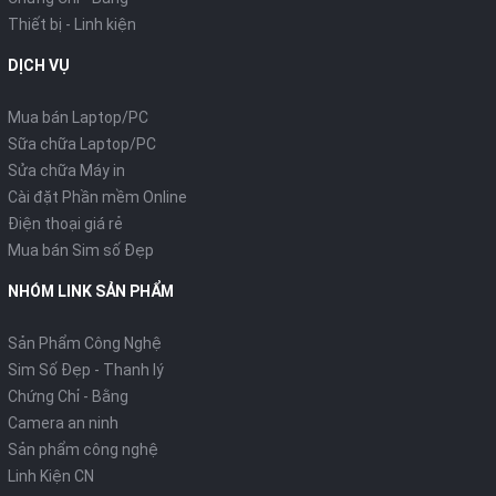
Thiết bị - Linh kiện
DỊCH VỤ
Mua bán Laptop/PC
Sữa chữa Laptop/PC
Sửa chữa Máy in
Cài đặt Phần mềm Online
Điện thoại giá rẻ
Mua bán Sim số Đẹp
NHÓM LINK SẢN PHẨM
Sản Phẩm Công Nghệ
Sim Số Đẹp - Thanh lý
Chứng Chỉ - Bằng
Camera an ninh
Sản phẩm công nghệ
Linh Kiện CN