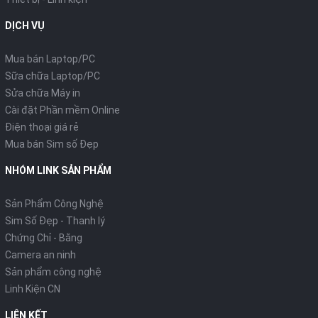
DỊCH VỤ
Mua bán Laptop/PC
Sữa chữa Laptop/PC
Sửa chữa Máy in
Cài đặt Phần mềm Online
Điện thoại giá rẻ
Mua bán Sim số Đẹp
NHÓM LINK SẢN PHẨM
Sản Phẩm Công Nghệ
Sim Số Đẹp - Thanh lý
Chứng Chỉ - Bằng
Camera an ninh
Sản phẩm công nghệ
Linh Kiện CN
LIÊN KẾT