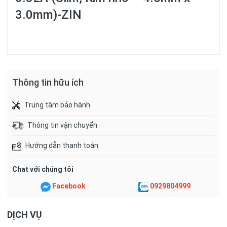
3.0mm)-ZIN
Thông tin hữu ích
Trung tâm bảo hành
Thông tin vận chuyển
Hướng dẫn thanh toán
Chat với chúng tôi
Facebook
0929804999
DỊCH VỤ