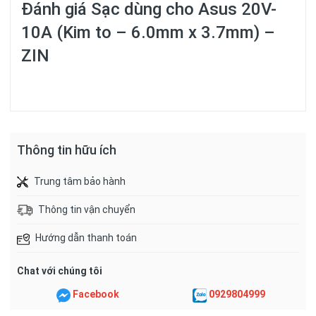
Đánh giá
Sạc dùng cho Asus 20V-
10A (Kim to – 6.0mm x 3.7mm) –
ZIN
Thông tin hữu ích
Trung tâm bảo hành
Thông tin vận chuyển
Hướng dẫn thanh toán
Chat với chúng tôi
Facebook
0929804999