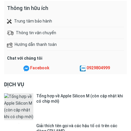
Thông tin hữu ích
Trung tâm bảo hành
Thông tin vận chuyển
Hướng dẫn thanh toán
Chat với chúng tôi
Facebook
0929804999
DỊCH VỤ
Tổng hợp về Apple Silicon M (còn cập nhật khi
có chip mới)
Giải thích tên gọi và các hậu tố có trên các