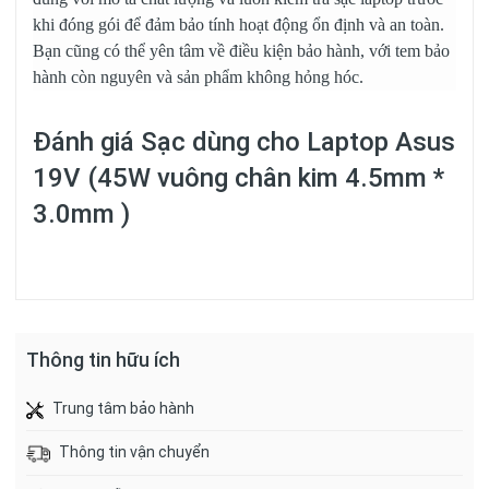
khi đóng gói để đảm bảo tính hoạt động ổn định và an toàn.
Bạn cũng có thể yên tâm về điều kiện bảo hành, với tem bảo
hành còn nguyên và sản phẩm không hỏng hóc.
Đánh giá
Sạc dùng cho Laptop Asus
19V (45W vuông chân kim 4.5mm *
3.0mm )
Thông tin hữu ích
Trung tâm bảo hành
Thông tin vận chuyển