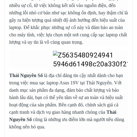
nhiều sự cố, từ việc không kết nối vào nguồn điện, đến
những lỗi nhỏ cơ bản như sạc không ổn định, hay thậm chí là
gây ra hiện tượng quá nhiệt độ ảnh hưởng đến hiệu suất của
laptop. Để khắc phục những sự cố này và đảm bảo an toàn
cho máy tính, việc lựa chọn một nơi cung cấp sạc laptop chất
lượng và uy tín là vô cùng quan trọng.
Thái Nguyên Số
là địa chỉ đáng tin cậy nhất dành cho bạn
trong việc mua sạc laptop Asus 19V tại Thái Nguyên. Với
danh mục sản phẩm đa dạng, đảm bảo chất lượng và bảo
hành lâu dài, bạn có thể yên tâm về sự an toàn và hiệu suất
hoạt động của sản phẩm. Bên cạnh đó, chính sách giá cả
cạnh tranh và dịch vụ giao hàng nhanh chóng của
Thái
Nguyên Số
cũng là những ưu điểm lớn mà người tiêu dùng
không nên bỏ qua.