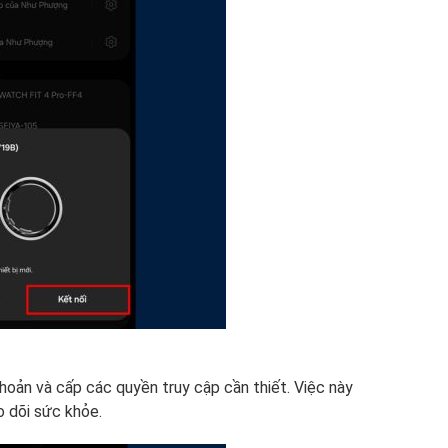
hoản và cấp các quyền truy cập cần thiết. Việc này
o dõi sức khỏe.