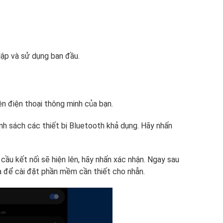
lập và sử dụng ban đầu.
n điện thoại thông minh của bạn.
anh sách các thiết bị Bluetooth khả dụng. Hãy nhấn
 cầu kết nối sẽ hiện lên, hãy nhấn xác nhận. Ngay sau
 để cài đặt phần mềm cần thiết cho nhẫn.