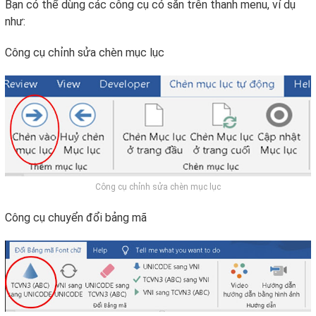
Bạn có thể dùng các công cụ có sẵn trên thanh menu, ví dụ
như:
Công cụ chỉnh sửa chèn mục lục
Công cụ chỉnh sửa chèn mục lục
Công cụ chuyển đổi bảng mã