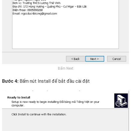
Bấm Next
Bước 4:
Bấm nút Install để bắt đầu cài đặt