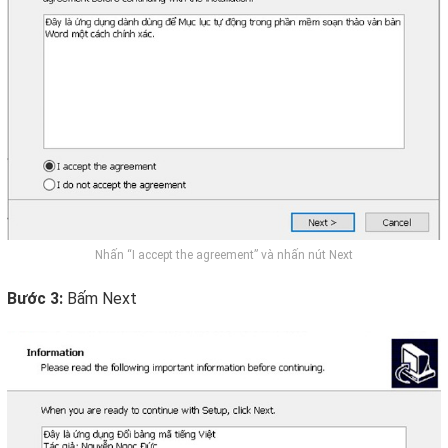
Nhấn “I accept the agreement” và nhấn nút Next
Bước 3:
Bấm Next