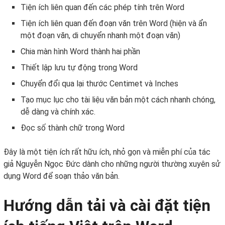
Tiện ích liên quan đến các phép tính trên Word
Tiện ích liên quan đến đoạn văn trên Word (hiện và ẩn
một đoạn văn, di chuyển nhanh một đoạn văn)
Chia màn hình Word thành hai phần
Thiết lập lưu tự động trong Word
Chuyển đổi qua lại thước Centimet và Inches
Tạo mục lục cho tài liệu văn bản một cách nhanh chóng,
dễ dàng và chính xác.
Đọc số thành chữ trong Word
Đây là một tiện ích rất hữu ích, nhỏ gọn và miễn phí của tác
giả Nguyễn Ngọc Đức dành cho những người thường xuyên sử
dụng Word để soạn thảo văn bản.
Hướng dẫn tải và cài đặt tiện