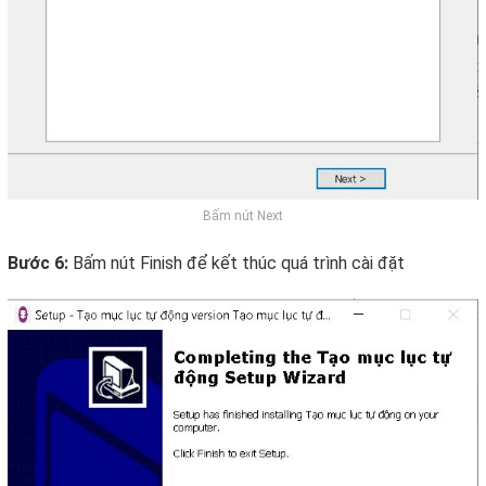
Bấm nút Next
Bước 6:
Bấm nút Finish để kết thúc quá trình cài đặt