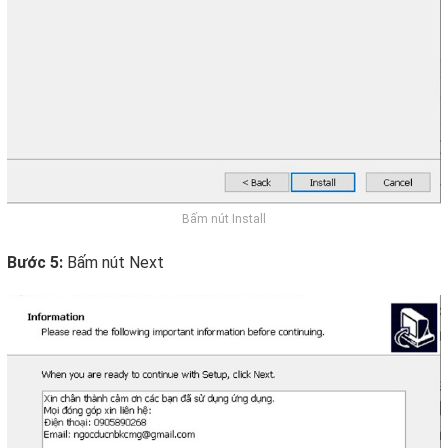
Bấm nút Install
Bước 5:
Bấm nút Next