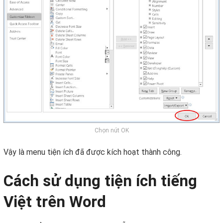
Chọn nút OK
Vậy là menu tiện ích đã được kích hoạt thành công.
Cách sử dụng tiện ích tiếng
Việt trên Word