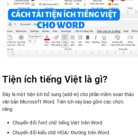
Tiện ích tiếng Việt là gì?
Đây là một tiện ích bổ sung (add-in) cho phần mềm soạn thảo
văn bản Microsoft Word. Tiện ích này bao gồm các chức
năng:
Chuyển đổi font chữ tiếng Việt trên Word
Chuyển đổi kiểu chữ HOA/ thường trên Word.